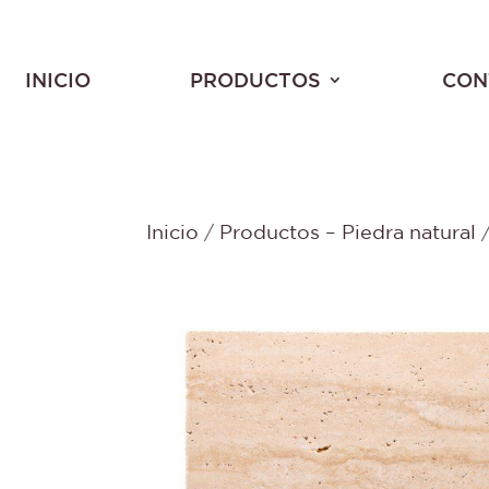
INICIO
PRODUCTOS
CON
Inicio
/
Productos – Piedra natural