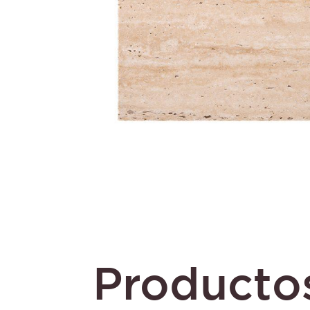
Productos