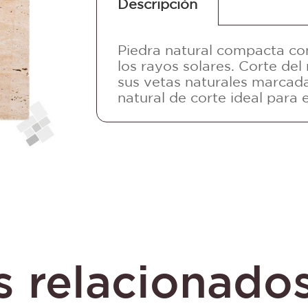
Descripción
Piedra natural compacta con 
los rayos solares. Corte del
sus vetas naturales marcad
natural de corte ideal para 
 relacionados