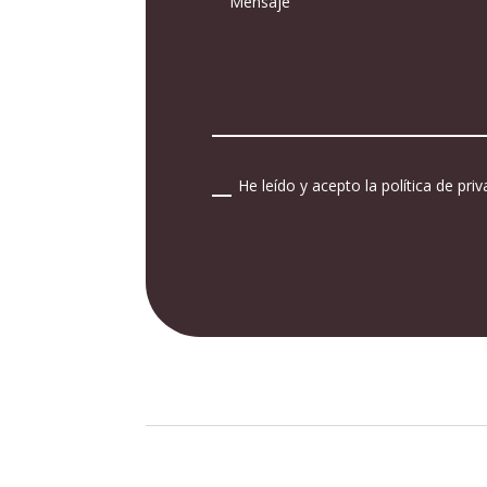
He leído y acepto la política de pri