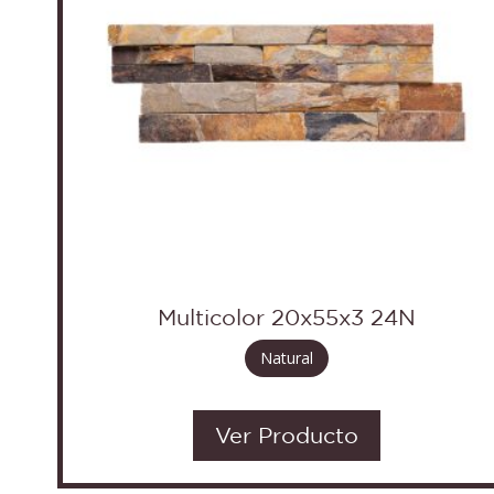
Multicolor 20x55x3 24N
Natural
Ver Producto