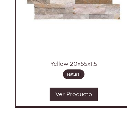
Yellow 20x55x1,5
Natural
Ver Producto