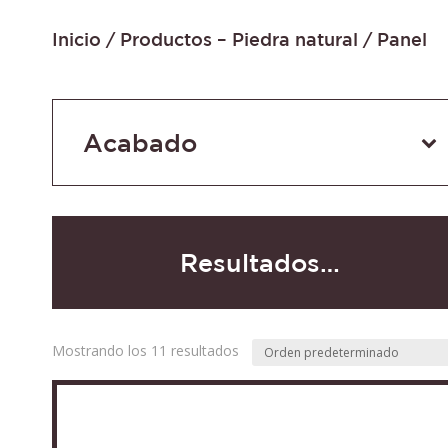
Inicio
/
Productos – Piedra natural
/ Panel
Acabado
Resultados…
Mostrando los 11 resultados