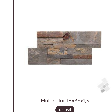
Multicolor 18x35x1,5
Natural