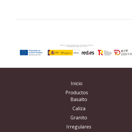
Inicio
Productos
Basalto
Caliza
Granito
Irregulares