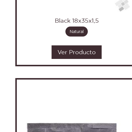
Black 18x35x1,5
Natural
Ver Producto