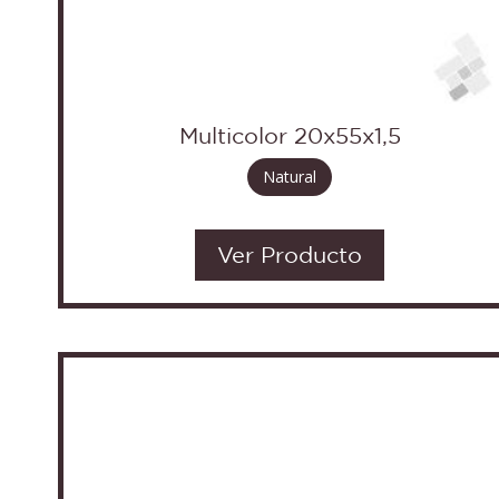
Multicolor 20x55x1,5
Natural
Ver Producto