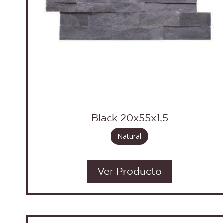
Black 20x55x1,5
Natural
Ver Producto