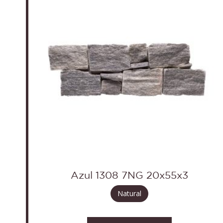
Azul 1308 7NG 20x55x3
Natural