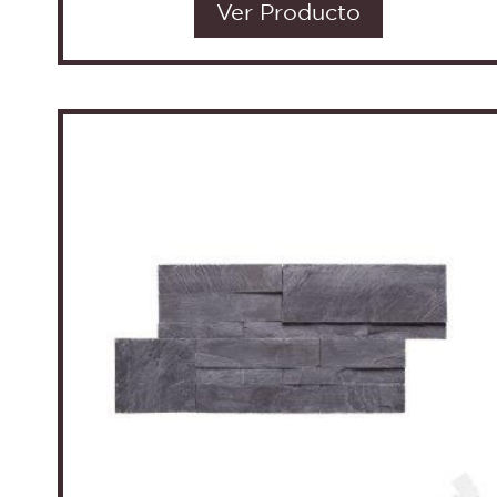
Ver Producto