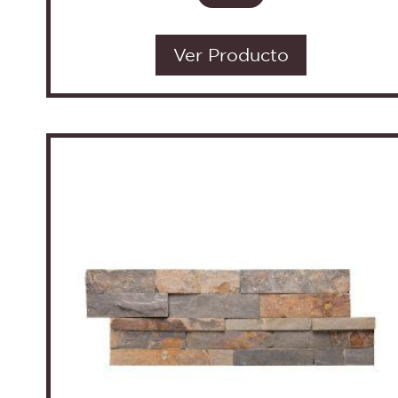
Ver Producto