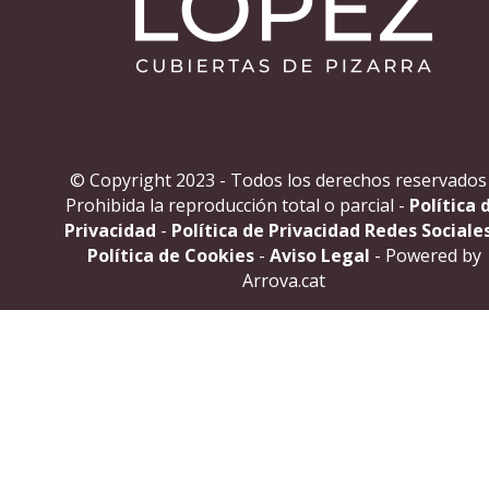
© Copyright 2023 - Todos los derechos reservados
Prohibida la reproducción total o parcial -
Política 
Privacidad
-
Política de Privacidad Redes Sociale
Política de Cookies
-
Aviso Legal
- Powered by
Arrova.cat