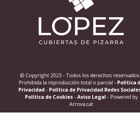
© Copyright 2023 - Todos los derechos reservados
Prohibida la reproducción total o parcial -
Política 
Privacidad
-
Política de Privacidad Redes Sociale
Política de Cookies
-
Aviso Legal
- Powered by
Arrova.cat