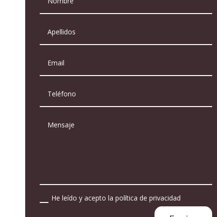
He leído y acepto la política de privacidad