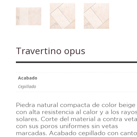
Travertino opus
Acabado
Cepillado
Piedra natural compacta de color beige
con alta resistencia al calor y a los rayo
solares. Corte del material a contra veta
con sus poros uniformes sin vetas
marcadas. Acabado cepillado con cant