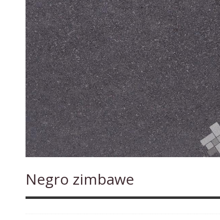
Negro zimbawe