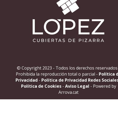
© Copyright 2023 - Todos los derechos reservados
Prohibida la reproducción total o parcial -
Política 
Privacidad
-
Política de Privacidad Redes Sociale
Política de Cookies
-
Aviso Legal
- Powered by
Arrova.cat