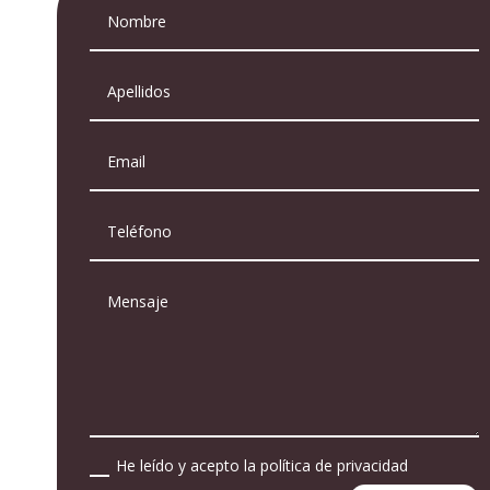
He leído y acepto la política de privacidad