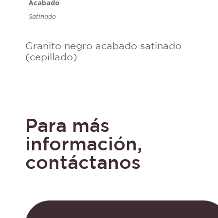
Acabado
Satinado
Granito negro acabado satinado
(cepillado)
Para más
información,
contáctanos