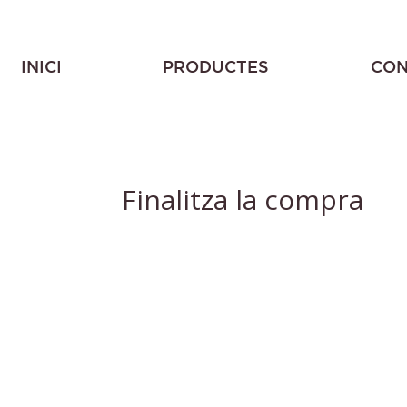
INICI
PRODUCTES
CON
Finalitza la compra