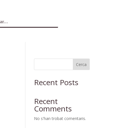
Cerca
Recent Posts
Recent
Comments
No s'han trobat comentaris.