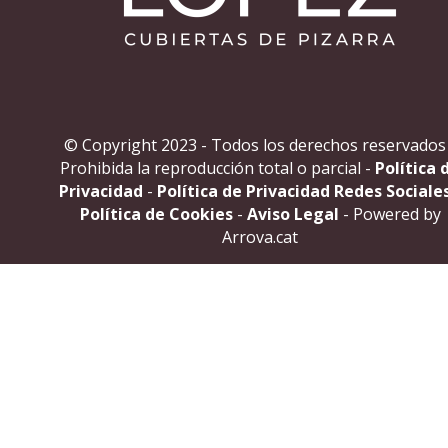
© Copyright 2023 - Todos los derechos reservados
Prohibida la reproducción total o parcial -
Política 
Privacidad
-
Política de Privacidad Redes Sociale
Política de Cookies
-
Aviso Legal
- Powered by
Arrova.cat