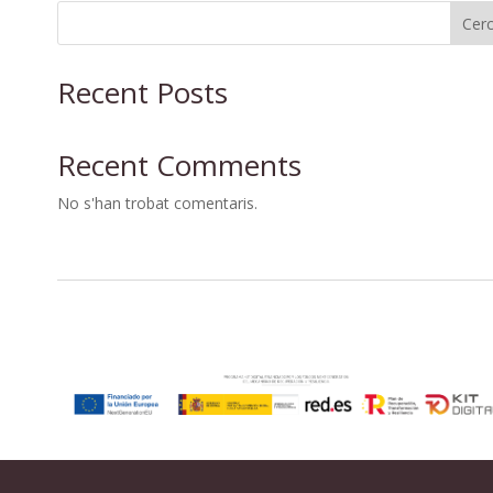
Cer
Recent Posts
Recent Comments
No s'han trobat comentaris.